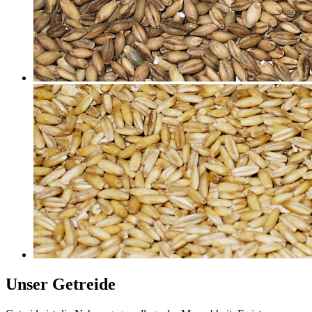
Unser Getreide