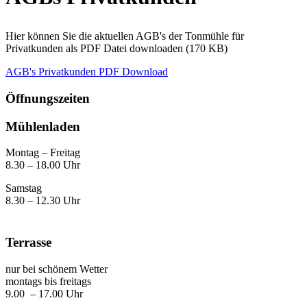
Hier können Sie die aktuellen AGB's der Tonmühle für
Privatkunden als PDF Datei downloaden (170 KB)
AGB's Privatkunden PDF Download
Öffnungszeiten
Mühlenladen
Montag – Freitag
8.30 – 18.00 Uhr
Samstag
8.30 – 12.30 Uhr
Terrasse
nur bei schönem Wetter
montags bis freitags
9.00 – 17.00 Uhr